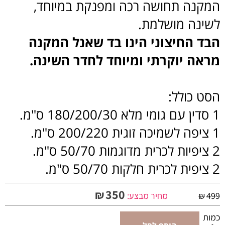
המקנה תחושה רכה ומפנקת במיוחד,
לשינה מושלמת.
הבד החיצוני הינו בד שאנל המקנה
מראה יוקרתי ומיוחד לחדר השינה.
הסט כולל:
1 סדין עם גומי מלא 180/200/30 ס"מ.
1 ציפה לשמיכה זוגית 200/220 ס"מ.
2 ציפיות לכרית מדוגמות 50/70 ס"מ.
2 ציפית לכרית חלקות 50/70 ס"מ.
350
₪
499
₪
מחיר מבצע:
כמות