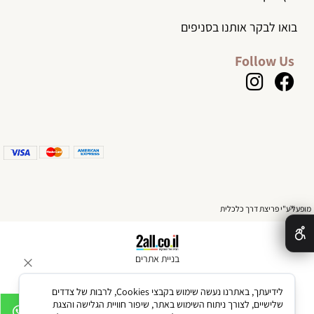
בואו לבקר אותנו בסניפים
Follow Us
✕
מופעל ע"י פריצת דרך כלכלית
בניית אתרים
לידיעתך, באתרנו נעשה שימוש בקבצי Cookies, לרבות של צדדים
שלישיים, לצורך ניתוח השימוש באתר, שיפור חוויית הגלישה והצגת