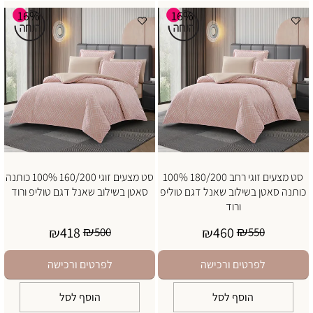
16%
16%
סט מצעים זוגי רחב 180/200 100%
סט מצעים זוגי 160/200 100% כותנה
כותנה סאטן בשילוב שאנל דגם טוליפ
סאטן בשילוב שאנל דגם טוליפ ורוד
ורוד
₪
₪
418
460
₪
500
₪
550
לפרטים ורכישה
לפרטים ורכישה
הוסף לסל
הוסף לסל