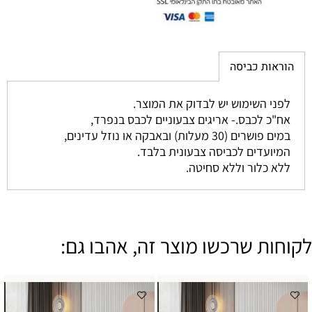
הוראות כביסה
לפני השימוש יש לבדוק את המוצר.
אח"כ לכבס.- אריגים צבעוניים לכבס בנפרד,
במים פושרים (30 מעלות) ובאבקה או נוזל עדינים,
המיועדים לכביסה צבעונית בלבד.
ללא כלור וללא סחיטה.
לקוחות שרכשו מוצר זה, אהבו גם: