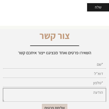
צור קשר
השאירו פרטים ואחד מנציגנו ייצור איתכם קשר