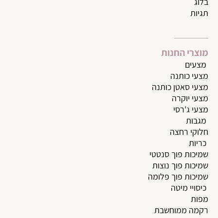
בלוג
תגיות
מוצרי החנות
מצעי
ם
מצעי כותנה
מצעי סאטן כותנה
מצעי יוקרה
מצעי ג'רסי
מגבות
חלוקי רחצה
כריות
שמיכות פוך סנטטי
שמיכות פוך נוצות
שמיכות פוך פלומה
כיסויי מיטה
מפות
רקמה ממוחשבת