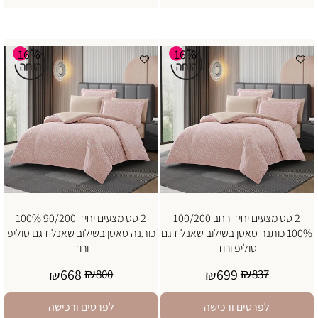
16%
16%
2 סט מצעים יחיד רחב 100/200
2 סט מצעים יחיד 90/200 100%
100% כותנה סאטן בשילוב שאנל דגם
כותנה סאטן בשילוב שאנל דגם טוליפ
טוליפ ורוד
ורוד
₪
₪
668
699
₪
800
₪
837
לפרטים ורכישה
לפרטים ורכישה