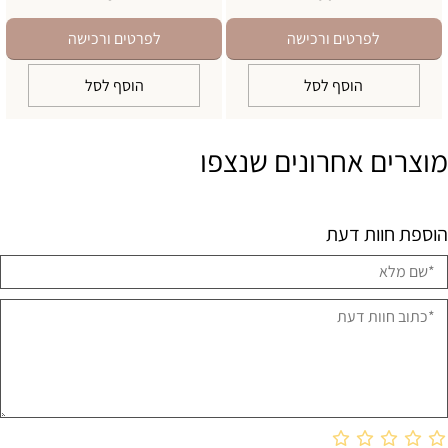
לפרטים ורכישה
לפרטים ורכישה
הוסף לסל
הוסף לסל
מוצרים אחרונים שנצפו
הוספת חוות דעת