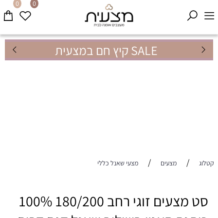
0
0
SALE קיץ חם במצעית
/
/
קטלוג
מצעים
מצעי שאנל כללי
סט מצעים זוגי רחב 180/200 100%