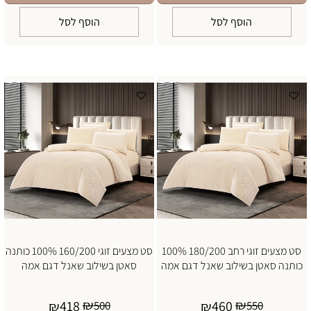
הוסף לסל
הוסף לסל
סט מצעים זוגי רחב 180/200 100%
סט מצעים זוגי 160/200 100% כותנה
כותנה סאטן בשילוב שאנל דגם אמה
סאטן בשילוב שאנל דגם אמה
₪
₪
418
460
₪
500
₪
550