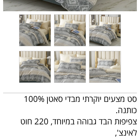
סט מצעים יוקרתי מבדי סאטן 100%
כותנה.
צפיפות הבד גבוהה במיוחד, 220 חוט
לאינצ',