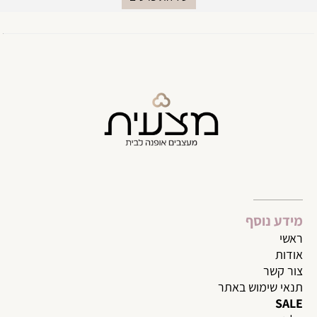
מידע נוסף
ראשי
אודות
צור קשר
תנאי שימוש באתר
SALE