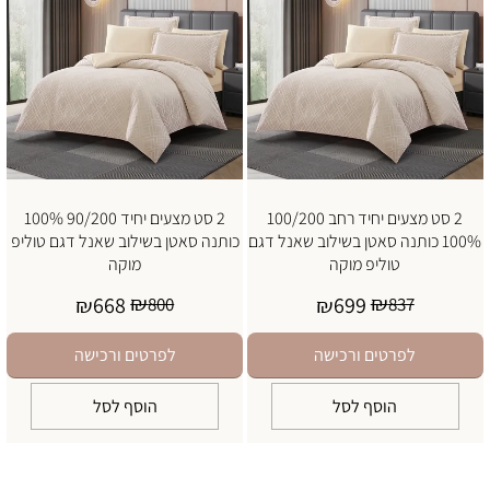
2 סט מצעים יחיד רחב 100/200
2 סט מצעים יחיד 90/200 100%
100% כותנה סאטן בשילוב שאנל דגם
כותנה סאטן בשילוב שאנל דגם טוליפ
טוליפ מוקה
מוקה
₪
₪
668
699
₪
800
₪
837
לפרטים ורכישה
לפרטים ורכישה
הוסף לסל
הוסף לסל