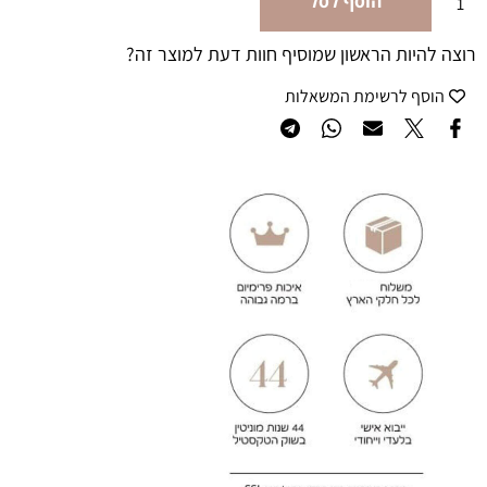
הוסף לסל
רוצה להיות הראשון שמוסיף חוות דעת למוצר זה?
הוסף לרשימת המשאלות