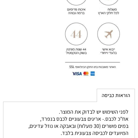
הוראות כביסה
לפני השימוש יש לבדוק את המוצר.
אח"כ לכבס.- אריגים צבעוניים לכבס בנפרד,
במים פושרים (30 מעלות) ובאבקה או נוזל עדינים,
המיועדים לכביסה צבעונית בלבד.