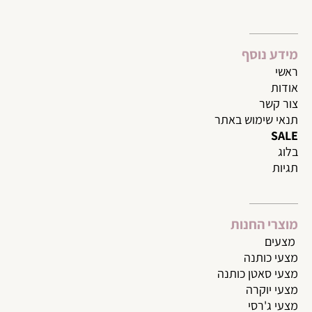
מידע נוסף
ראשי
אודות
צור קשר
תנאי שימוש באתר
SALE
בלוג
תגיות
מוצרי החנות
מצעי
ם
מצעי כותנה
מצעי סאטן כותנה
מצעי יוקרה
מצעי ג'רסי