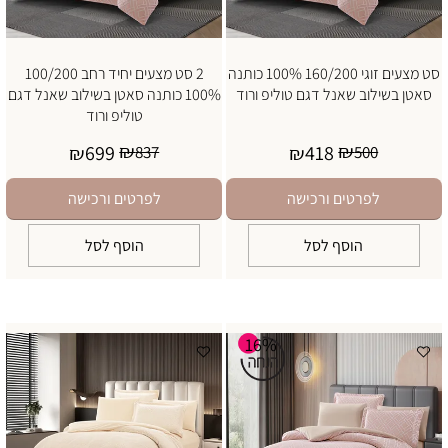
סט מצעים זוגי 160/200 100% כותנה
2 סט מצעים יחיד רחב 100/200
סאטן בשילוב שאנל דגם טוליפ ורוד
100% כותנה סאטן בשילוב שאנל דגם
טוליפ ורוד
₪
₪
699
418
₪
837
₪
500
לפרטים ורכישה
לפרטים ורכישה
הוסף לסל
הוסף לסל
16%