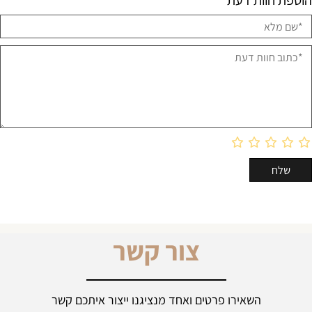
הוספת חוות דעת
צור קשר
השאירו פרטים ואחד מנציגנו ייצור איתכם קשר