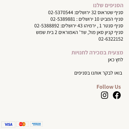
הסניפים שלנו
סניף שטראוס 32 ירושלים: 02-5370544
סניף המביט 10 ירושלים : 02-5389881
סניף סנטר 1 , ירמיהו 43 ירושלים: 02-5388892
סניף קניון סאן מול, שד' האמוראים 2 בית שמש
02-6322152
מצעית במכירה לחנויות
לחץ כאן
בואו לבקר אותנו בסניפים
Follow Us