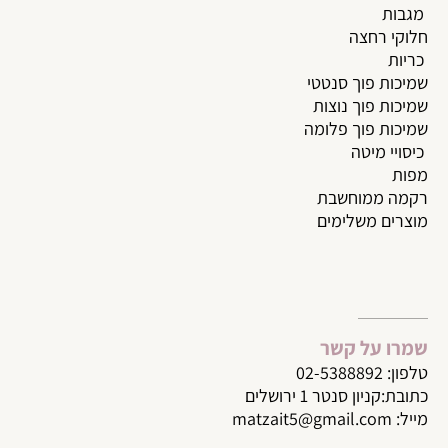
מגבות
חלוקי רחצה
כריות
שמיכות פוך סנטטי
שמיכות פוך נוצות
שמיכות פוך פלומה
כיסויי מיטה
מפות
רקמה ממוחשבת
מוצרים משלימים
שמרו על קשר
טלפון:
02-5388892
כתובת:קניון סנטר 1 ירושלים
מייל:
matzait5@gmail.com