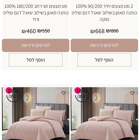
2 סט מצעים יחיד 90/200 100%
סט מצעים זוגי רחב 180/200 100%
כותנה סאטן בשילוב שאנל דגם טוליפ
כותנה סאטן בשילוב שאנל דגם טוליפ
מוקה
ורוד
₪
₪
460
668
₪
550
₪
800
לפרטים ורכישה
לפרטים ורכישה
הוסף לסל
הוסף לסל
16%
16%