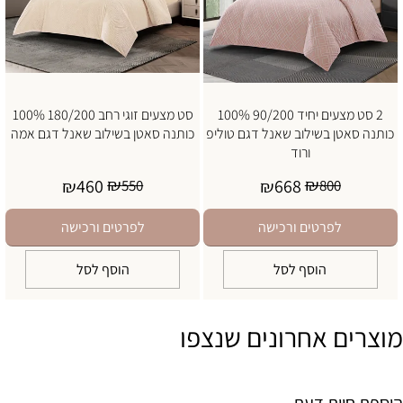
2 סט מצעים יחיד 90/200 100%
סט מצעים זוגי רחב 180/200 100%
כותנה סאטן בשילוב שאנל דגם טוליפ
כותנה סאטן בשילוב שאנל דגם אמה
ורוד
₪
₪
460
668
₪
550
₪
800
לפרטים ורכישה
לפרטים ורכישה
הוסף לסל
הוסף לסל
מוצרים אחרונים שנצפו