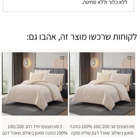
ללא כלור וללא סחיטה.
לקוחות שרכשו מוצר זה, אהבו גם:
סט מצעים זוגי 160/200 100% כותנה
2 סט מצעים יחיד רחב 100/200
סאטן בשילוב שאנל דגם טוליפ מוקה
100% כותנה סאטן בשילוב שאנל דגם