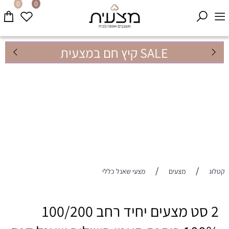
0
0
SALE קיץ חם במצעית
/
/
קטלוג
מצעים
מצעי שאנל כללי
2 סט מצעים יחיד רחב 100/200