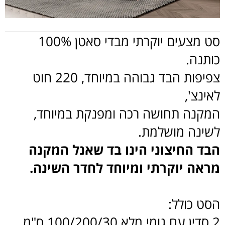
סט מצעים יוקרתי מבדי סאטן 100%
כותנה.
צפיפות הבד גבוהה במיוחד, 220 חוט
לאינצ',
המקנה תחושה רכה ומפנקת במיוחד,
לשינה מושלמת.
הבד החיצוני הינו בד שאנל המקנה
מראה יוקרתי ומיוחד לחדר השינה.
הסט כולל:
2 סדין עם גומי מלא 100/200/30 ס"מ.