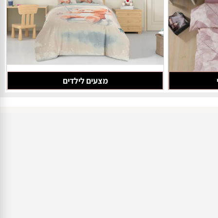
מצעים לילדים