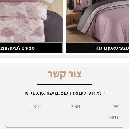
סאטן כותנה
מצעים למיטה וחצי
צור קשר
השאירו פרטים ואחד מנציגנו ייצור איתכם קשר