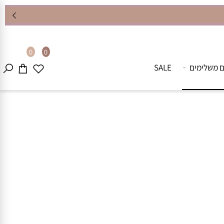
0
0
שלימים
SALE