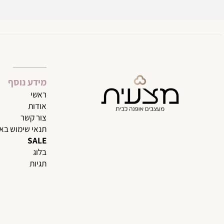
קבל את המבצעים
מידע נוסף
ראשי
אודות
צור קשר
תנאי שימוש באתר
SALE
בלוג
תגיות