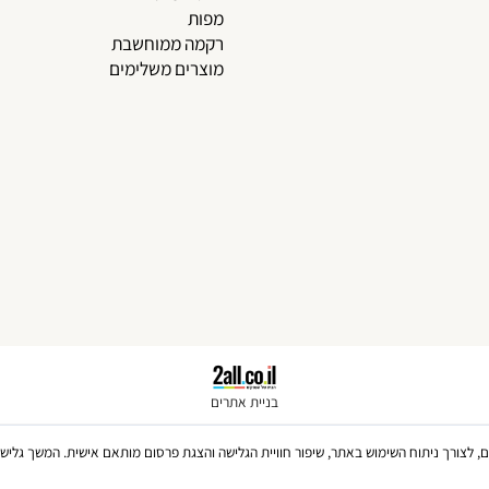
שמיכות פוך סנטטי
שמיכות פוך נוצות
שמיכות פוך פלומה
כיסויי מיטה
מפות
רקמה ממוחשבת
מוצרים משלימים