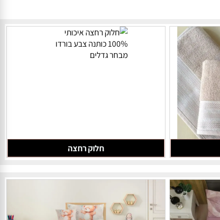
חלוק רחצה