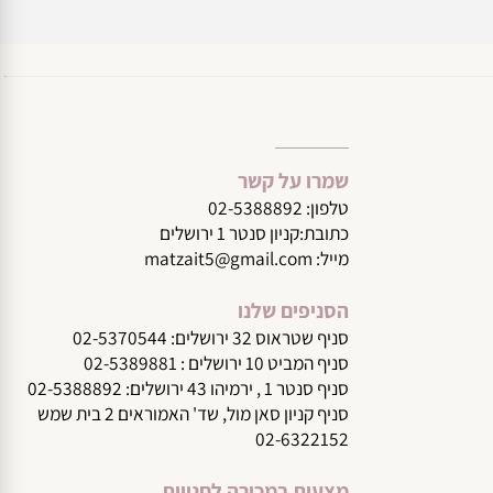
שמרו על קשר
טלפון:
02-5388892
כתובת:קניון סנטר 1 ירושלים
מייל:
matzait5@gmail.com
הסניפים שלנו
סניף שטראוס 32 ירושלים: 02-5370544
סניף המביט 10 ירושלים : 02-5389881
סניף סנטר 1 , ירמיהו 43 ירושלים: 02-5388892