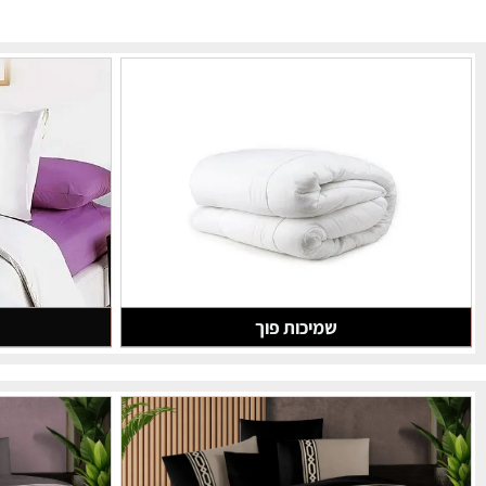
שמיכות פוך
מצ