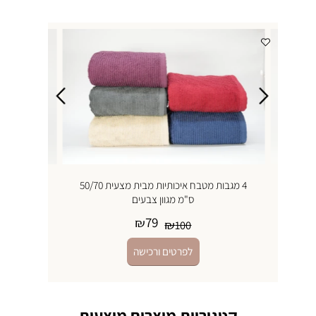
4 מגבות מטבח איכותיות מבית מצעית 50/70
ס"מ מגוון צבעים
79
₪
₪
100
לפרטים ורכישה