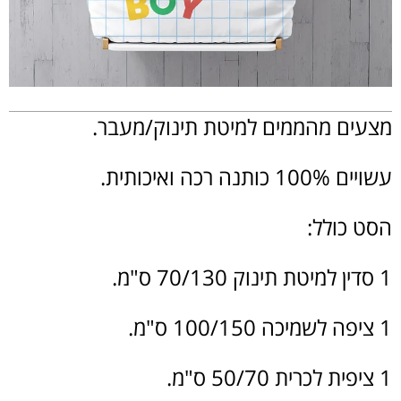
מצעים מהממים למיטת תינוק/מעבר.
עשויים 100% כותנה רכה ואיכותית.
הסט כולל:
1 סדין למיטת תינוק 70/130 ס"מ.
1 ציפה לשמיכה 100/150 ס"מ.
1 ציפית לכרית 50/70 ס"מ.