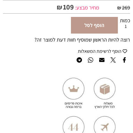
109
₪
269
₪
מחיר מבצע:
כמות
הוסף לסל
רוצה להיות הראשון שמוסיף חוות דעת למוצר זה?
הוסף לרשימת המשאלות