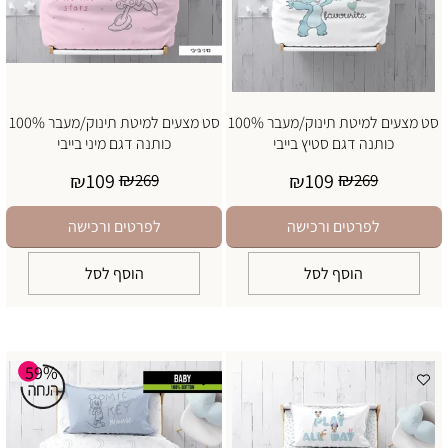
סט מצעים למיטת תינוק/מעבר 100%
סט מצעים למיטת תינוק/מעבר 100%
כותנה דגם סטיץ בייבי
כותנה דגם מיני בייבי
₪
₪
109
109
₪
269
₪
269
לפרטים ורכישה
לפרטים ורכישה
הוסף לסל
הוסף לסל
59%