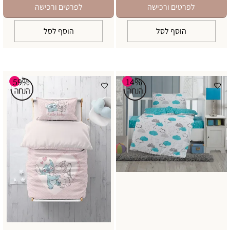
לפרטים ורכישה
לפרטים ורכישה
הוסף לסל
הוסף לסל
59%
14%