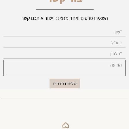
השאירו פרטים ואחד מנציגנו ייצור איתכם קשר