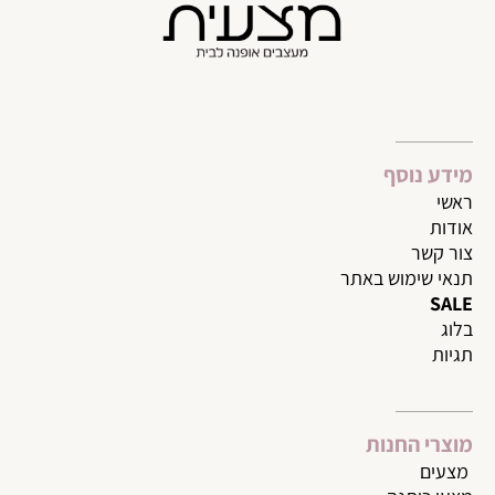
מידע נוסף
ראשי
אודות
צור קשר
תנאי שימוש באתר
SALE
בלוג
תגיות
מוצרי החנות
מצעי
ם