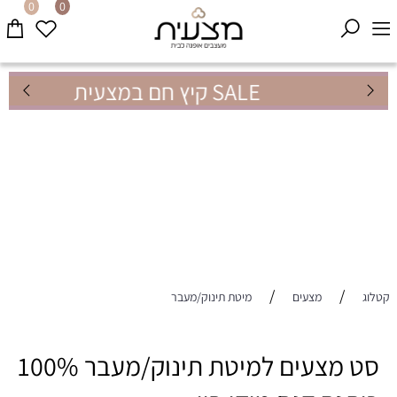
0
0
SALE קיץ חם במצעית
/
/
קטלוג
מצעים
מיטת תינוק/מעבר
סט מצעים למיטת תינוק/מעבר 100%