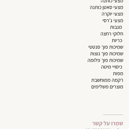
מצעי כותנה
מצעי סאטן כותנה
מצעי יוקרה
מצעי ג'רסי
מגבות
חלוקי רחצה
כריות
שמיכות פוך סנטטי
שמיכות פוך נוצות
שמיכות פוך פלומה
כיסויי מיטה
מפות
רקמה ממוחשבת
מוצרים משלימים
שמרו על קשר