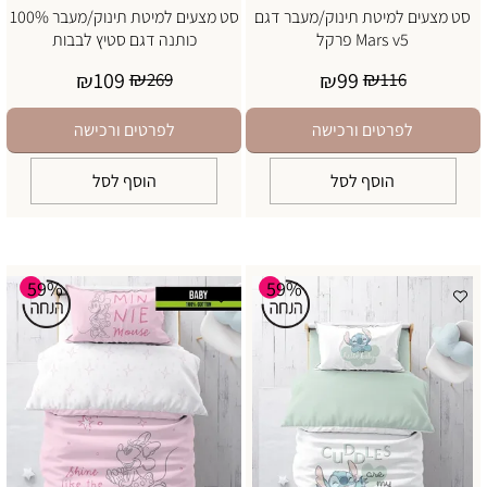
סט מצעים למיטת תינוק/מעבר דגם
סט מצעים למיטת תינוק/מעבר 100%
Mars v5 פרקל
כותנה דגם סטיץ לבבות
₪
₪
109
99
₪
269
₪
116
לפרטים ורכישה
לפרטים ורכישה
הוסף לסל
הוסף לסל
59%
59%