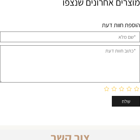
מוצרים אחרונים שנצפו
הוספת חוות דעת
צור קשר