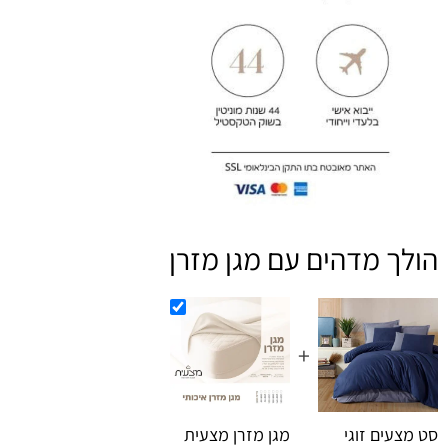
הולך מדהים עם מגן מזרן
+
סט מצעים זוגי
מגן מזרן מצעית