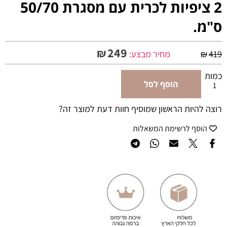
2 ציפיות לכרית עם מסגרת 50/70
ס"מ.
249
₪
419
₪
מחיר מבצע:
כמות
הוסף לסל
רוצה להיות הראשון שמוסיף חוות דעת למוצר זה?
הוסף לרשימת המשאלות