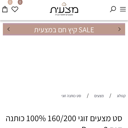
0
0
SALE קיץ חם במצעית
/
/
קטלוג
מצעים
סט כותנה זוגי
סט מצעים זוגי 160/200 100% כותנה