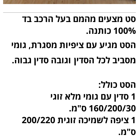
סט מצעים מהמם בעל הרכב בד
100% כותנה.
הסט מגיע עם ציפיות מסגרת, גומי
מסביב לכל הסדין
וגובה סדין גבוה.
הסט כולל:
1 סדין עם גומי מלא זוגי
160/200/30 ס"מ.
1 ציפה לשמיכה זוגית 200/220
ס"מ.