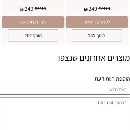
₪
₪
249
249
₪
419
₪
419
לפרטים ורכישה
לפרטים ורכישה
הוסף לסל
הוסף לסל
מוצרים אחרונים שנצפו
הוספת חוות דעת