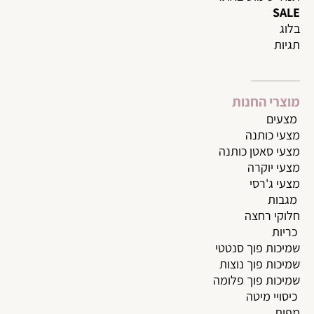
SALE
בלוג
תגיות
מוצרי החנות
מצעי
ם
מצעי כותנה
מצעי סאטן כותנה
מצעי יוקרה
מצעי ג'רסי
מגבות
חלוקי רחצה
כריות
שמיכות פוך סנטטי
שמיכות פוך נוצות
שמיכות פוך פלומה
כיסויי מיטה
מפות