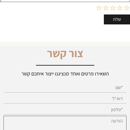
צור קשר
השאירו פרטים ואחד מנציגנו ייצור איתכם קשר