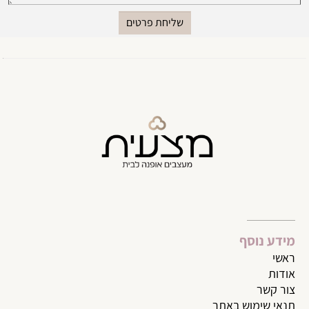
מידע נוסף
ראשי
אודות
צור קשר
תנאי שימוש באתר