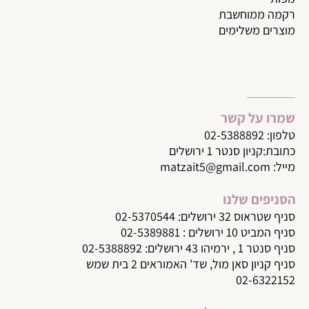
רקמה ממוחשבת
מוצרים משלימים
שמרו על קשר
טלפון:
02-5388892
כתובת:קניון סנטר 1 ירושלים
מייל:
matzait5@gmail.com
הסניפים שלנו
סניף שטראוס 32 ירושלים: 02-5370544
סניף המביט 10 ירושלים : 02-5389881
סניף סנטר 1 , ירמיהו 43 ירושלים: 02-5388892
סניף קניון סאן מול, שד' האמוראים 2 בית שמש
02-6322152