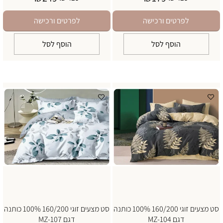
לפרטים ורכישה
לפרטים ורכישה
הוסף לסל
הוסף לסל
סט מצעים זוגי 160/200 100% כותנה
סט מצעים זוגי 160/200 100% כותנה
דגם MZ-104
דגם MZ-107