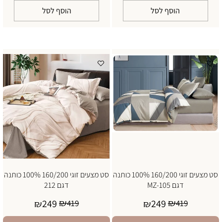
הוסף לסל
הוסף לסל
סט מצעים זוגי 160/200 100% כותנה
סט מצעים זוגי 160/200 100% כותנה
דגם MZ-105
דגם 212
₪
₪
249
249
₪
419
₪
419