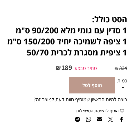
הסט
כולל:
1 סדין עם גומי מלא 90/200 ס"מ
1 ציפה לשמיכה יחיד 150/200 ס"מ
1 ציפית מסגרת לכרית 50/70
189
₪
334
₪
מחיר מבצע:
כמות
הוסף לסל
רוצה להיות הראשון שמוסיף חוות דעת למוצר זה?
הוסף לרשימת המשאלות