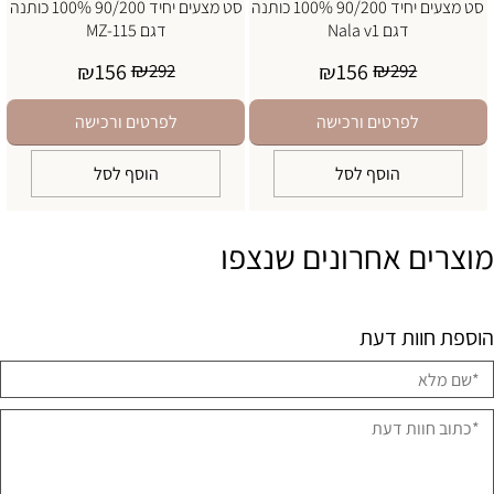
סט מצעים יחיד 90/200 100% כותנה
סט מצעים יחיד 90/200 100% כותנה
דגם Nala v1
דגם MZ-115
₪
₪
156
156
₪
292
₪
292
לפרטים ורכישה
לפרטים ורכישה
הוסף לסל
הוסף לסל
מוצרים אחרונים שנצפו
הוספת חוות דעת