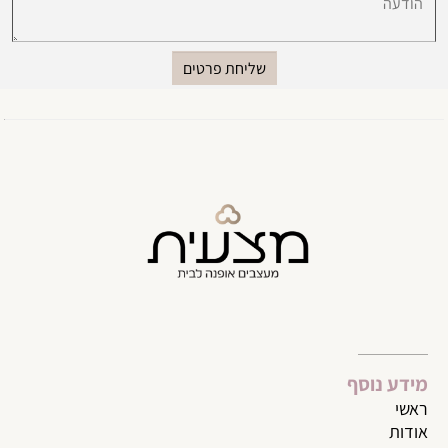
מידע נוסף
ראשי
אודות