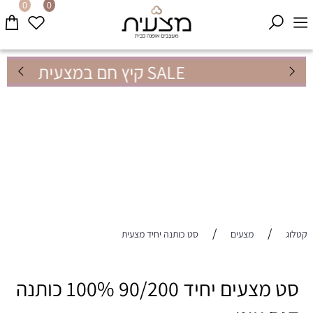
0
0
SALE קיץ חם במצעית
/
/
קטלוג
מצעים
סט כותנה יחיד מצעית
סט מצעים יחיד 90/200 100% כותנה