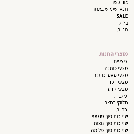
צור קשר
תנאי שימוש באתר
SALE
בלוג
תגיות
מוצרי החנות
מצעי
ם
מצעי כותנה
מצעי סאטן כותנה
מצעי יוקרה
מצעי ג'רסי
מגבות
חלוקי רחצה
כריות
שמיכות פוך סנטטי
שמיכות פוך נוצות
שמיכות פוך פלומה