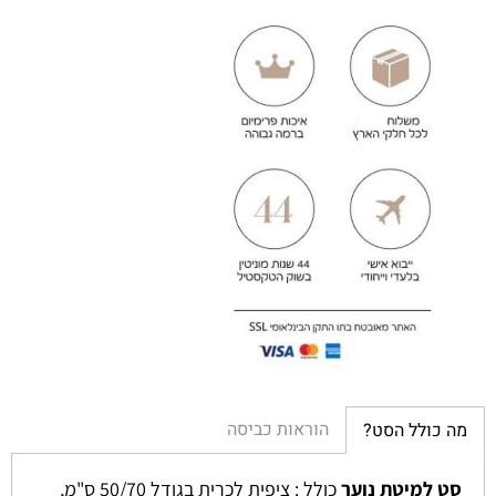
הוראות כביסה
מה כולל הסט?
סט למיטת נוער
כולל : ציפית לכרית בגודל 50/70 ס"מ,