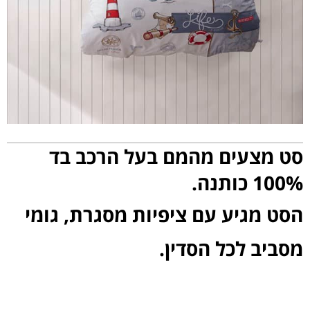
סט מצעים מהמם בעל הרכב בד
100% כותנה.
הסט מגיע עם ציפיות מסגרת, גומי
מסביב לכל הסדין.