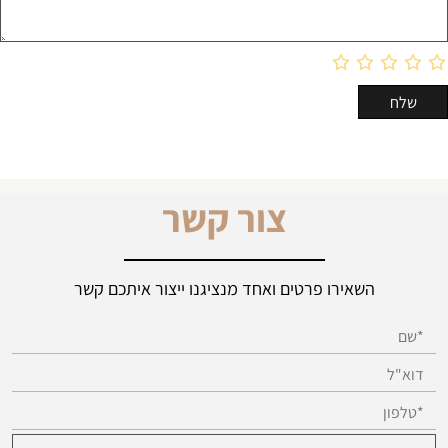
צור קשר
השאירו פרטים ואחד מנציגנו ייצור איתכם קשר