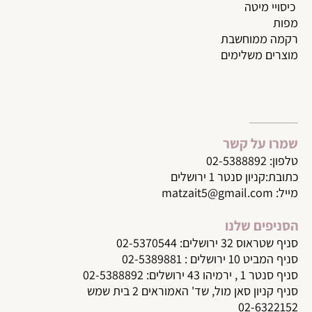
כיסויי מיטה
מפות
רקמה ממוחשבת
מוצרים משלימים
שמרו על קשר
טלפון:
02-5388892
כתובת:קניון סנטר 1 ירושלים
מייל:
matzait5@gmail.com
הסניפים שלנו
סניף שטראוס 32 ירושלים: 02-5370544
סניף המביט 10 ירושלים : 02-5389881
סניף סנטר 1 , ירמיהו 43 ירושלים: 02-5388892
סניף קניון סאן מול, שד' האמוראים 2 בית שמש
02-6322152