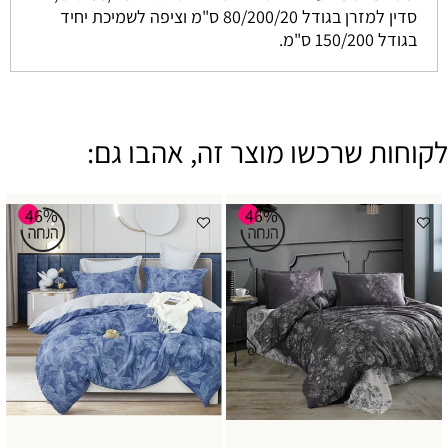
סדין למזרן בגודל 80/200/20 ס"מ וציפה לשמיכת יחיד
בגודל 150/200 ס"מ.
לקוחות שרכשו מוצר זה, אהבו גם:
46%
46%