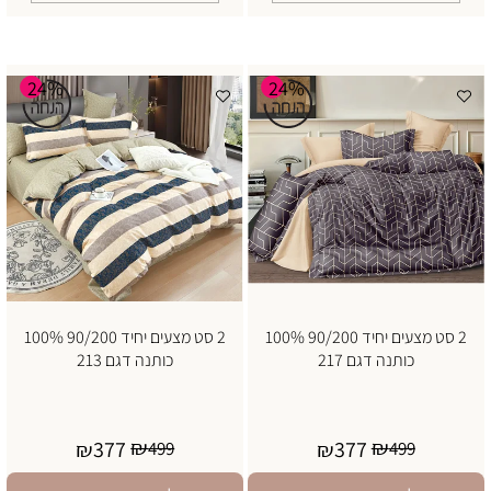
24%
24%
2 סט מצעים יחיד 90/200 100%
2 סט מצעים יחיד 90/200 100%
כותנה דגם 217
כותנה דגם 213
₪
₪
377
377
₪
499
₪
499