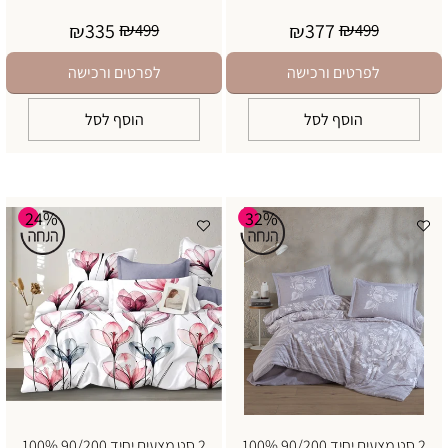
₪
₪
335
377
₪
499
₪
499
לפרטים ורכישה
לפרטים ורכישה
הוסף לסל
הוסף לסל
24%
32%
2 סט מצעים יחיד 90/200 100%
2 סט מצעים יחיד 90/200 100%