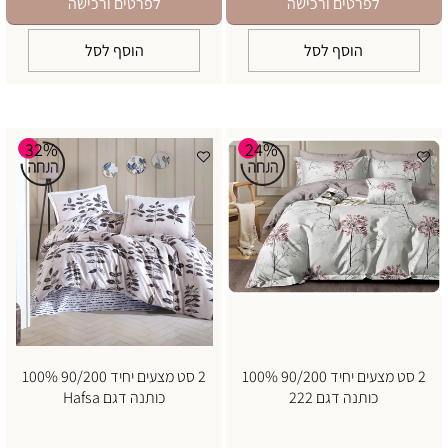
לפרטים ורכישה
לפרטים ורכישה
הוסף לסל
הוסף לסל
32%
24%
2 סט מצעים יחיד 90/200 100%
2 סט מצעים יחיד 90/200 100%
כותנה דגם 222
כותנה דגם Hafsa