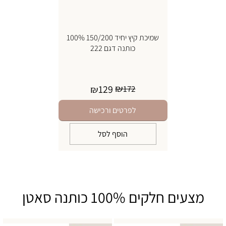
שמיכת קיץ יחיד 150/200 100%
כותנה דגם 222
₪
129
₪
172
לפרטים ורכישה
הוסף לסל
מצעים חלקים 100% כותנה סאטן