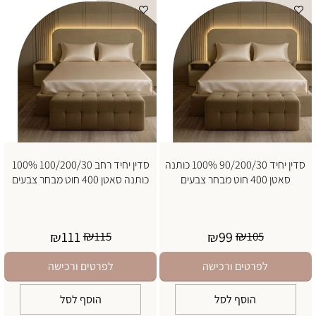
סדין יחיד 90/200/30 100% כותנה
סדין יחיד רחב 100/200/30 100%
סאטן 400 חוט מבחר צבעים
כותנה סאטן 400 חוט מבחר צבעים
₪
₪
111
99
₪
115
₪
105
לפרטים ורכישה
לפרטים ורכישה
הוסף לסל
הוסף לסל