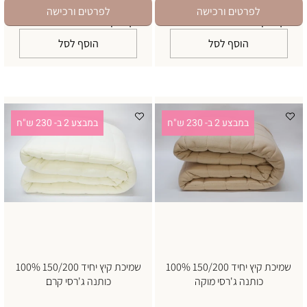
169
169
₪
₪
במבצע 2 ב- 230 ש"ח
במבצע 2 ב- 230 ש"ח
לפרטים ורכישה
לפרטים ורכישה
יינתן בדף התשלום
יינתן בדף התשלום
הוסף לסל
הוסף לסל
במבצע 2 ב- 230 ש"ח
במבצע 2 ב- 230 ש"ח
שמיכת קיץ יחיד 150/200 100%
שמיכת קיץ יחיד 150/200 100%
כותנה ג'רסי מוקה
כותנה ג'רסי קרם