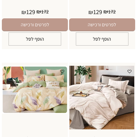
₪
₪
129
129
₪
172
₪
172
לפרטים ורכישה
לפרטים ורכישה
הוסף לסל
הוסף לסל