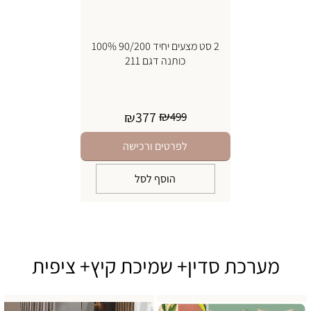
2 סט מצעים יחיד 90/200 100%
כותנה דגם 211
₪
377
₪
499
לפרטים ורכישה
הוסף לסל
מערכת סדין+ שמיכת קיץ+ ציפית