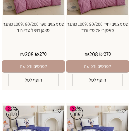
סט מצעים יחיד 90/200 100% כותנה
סט מצעים נוער 80/200 100% כותנה
סאטן רויאל טדי ורוד
סאטן רויאל טדי ורוד
₪
₪
208
208
₪
270
₪
270
לפרטים ורכישה
לפרטים ורכישה
הוסף לסל
הוסף לסל
22%
22%