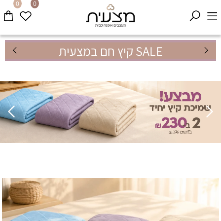
0
0
SALE קיץ חם במצעית