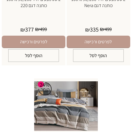
כותנה דגם Nera
כותנה דגם 220
₪
₪
377
335
₪
499
₪
499
לפרטים ורכישה
לפרטים ורכישה
הוסף לסל
הוסף לסל
24%