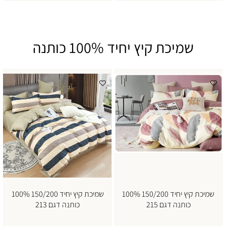
שמיכת קיץ יחיד 100% כותנה
שמיכת קיץ יחיד 150/200 100%
שמיכת קיץ יחיד 150/200 100%
כותנה דגם 215
כותנה דגם 213