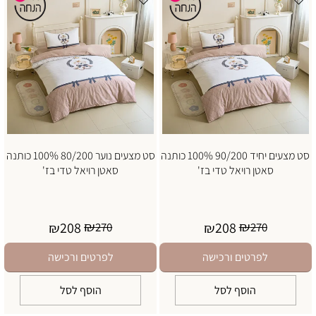
סט מצעים יחיד 90/200 100% כותנה
סט מצעים נוער 80/200 100% כותנה
סאטן רויאל טדי בז'
סאטן רויאל טדי בז'
₪
₪
208
208
₪
270
₪
270
לפרטים ורכישה
לפרטים ורכישה
הוסף לסל
הוסף לסל