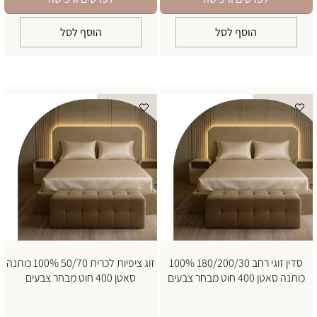
הוסף לסל
הוסף לסל
סדין זוגי רחב 180/200/30 100%
זוג ציפיות לכרית 50/70 100% כותנה
כותנה סאטן 400 חוט מבחר צבעים
סאטן 400 חוט מבחר צבעים