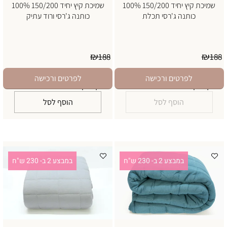
שמיכת קיץ יחיד 150/200 100%
שמיכת קיץ יחיד 150/200 100%
כותנה ג'רסי תכלת
כותנה ג'רסי ורוד עתיק
אין במלאי
₪
₪
188
188
169
169
₪
₪
במבצע 2 ב- 230 ש"ח
במבצע 2 ב- 230 ש"ח
לפרטים ורכישה
לפרטים ורכישה
יינתן בדף התשלום
יינתן בדף התשלום
הוסף לסל
הוסף לסל
במבצע 2 ב- 230 ש"ח
במבצע 2 ב- 230 ש"ח