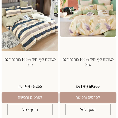
מערכת קיץ יחיד 100% כותנה דגם
מערכת קיץ יחיד 100% כותנה דגם
213
214
₪
₪
199
199
₪
265
₪
265
לפרטים ורכישה
לפרטים ורכישה
הוסף לסל
הוסף לסל