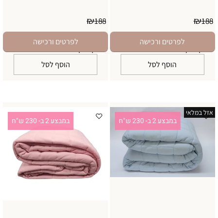
₪
₪
188
188
169
169
₪
₪
במבצע 2 ב- 230 ש"ח
במבצע 2 ב- 230 ש"ח
לפרטים ורכישה
לפרטים ורכישה
יינתן בדף התשלום
יינתן בדף התשלום
הוסף לסל
הוסף לסל
אזל במלאי
במבצע 2 ב- 230 ש"ח
במבצע 2 ב- 230 ש"ח