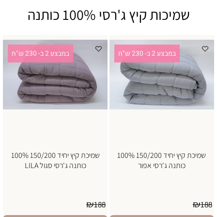
שמיכות קיץ ג'רסי 100% כותנה
במבצע 2 ב- 230 ש"ח
במבצע 2 ב- 230 ש"ח
שמיכת קיץ יחיד 150/200 100%
שמיכת קיץ יחיד 150/200 100%
כותנה ג'רסי אפור
כותנה ג'רסי סגול LILA
₪
₪
188
188