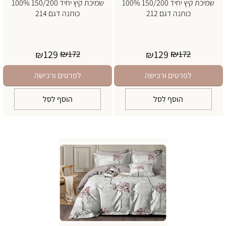
שמיכת קיץ יחיד 150/200 100%
שמיכת קיץ יחיד 150/200 100%
כותנה דגם 212
כותנה דגם 214
₪
₪
129
129
₪
172
₪
172
לפרטים ורכישה
לפרטים ורכישה
הוסף לסל
הוסף לסל