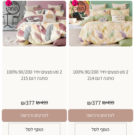
24%
24%
2 סט מצעים יחיד 90/200 100%
2 סט מצעים יחיד 90/200 100%
כותנה דגם 214
כותנה דגם 215
₪
₪
377
377
₪
499
₪
499
לפרטים ורכישה
לפרטים ורכישה
הוסף לסל
הוסף לסל