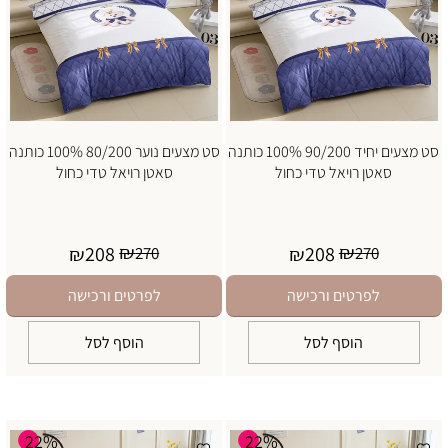
סט מצעים יחיד 90/200 100% כותנה
סט מצעים נוער 80/200 100% כותנה
סאטן רויאל טדי כחול
סאטן רויאל טדי כחול
₪
₪
208
208
₪
270
₪
270
לפרטים ורכישה
לפרטים ורכישה
הוסף לסל
הוסף לסל
22%
22%