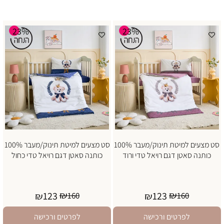
23%
23%
סט מצעים למיטת תינוק/מעבר 100%
סט מצעים למיטת תינוק/מעבר 100%
כותנה סאטן דגם רויאל טדי ורוד
כותנה סאטן דגם רויאל טדי כחול
₪
₪
123
123
₪
160
₪
160
לפרטים ורכישה
לפרטים ורכישה