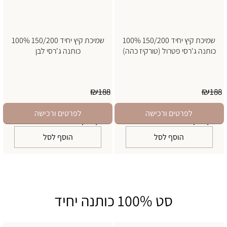
שמיכת קיץ יחיד 150/200 100%
שמיכת קיץ יחיד 150/200 100%
כותנה ג'רסי פטרול (טורקיז כהה)
כותנה ג'רסי לבן
₪
₪
188
188
169
169
₪
₪
במבצע 2 ב- 230 ש"ח
במבצע 2 ב- 230 ש"ח
לפרטים ורכישה
לפרטים ורכישה
יינתן בדף התשלום
יינתן בדף התשלום
הוסף לסל
הוסף לסל
סט 100% כותנה יחיד